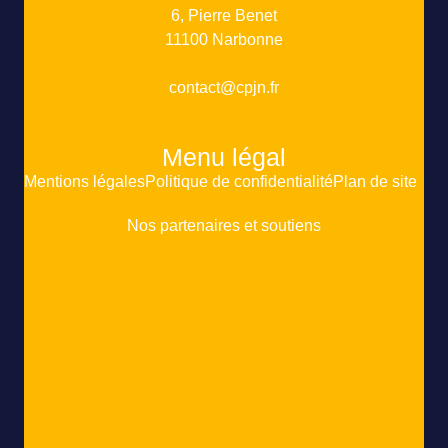
6, Pierre Benet
11100 Narbonne
contact@cpjn.fr
Menu légal
Mentions légales
Politique de confidentialité
Plan de site
Nos partenaires et soutiens