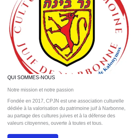
QUI SOMMES-NOUS
Notre mission et notre passion
Fondée en 2017, CPJN est une association culturelle
dédiée à la valorisation du patrimoine juif à Narbonne,
au partage des cultures juives et à la défense des
valeurs citoyennes, ouverte à toutes et tous.