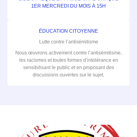
1ER MERCREDI DU MOIS À 15H
ÉDUCATION CITOYENNE
Lutte contre l’antisémitisme
Nous œuvrons activement contre l’antisémitisme,
les racismes et toutes formes d’intolérance en
sensibilisant le public et en proposant des
discussions ouvertes sur le sujet.