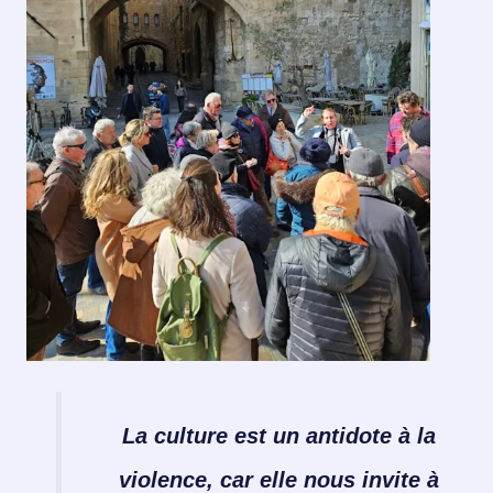
La culture est un antidote à la
violence, car elle nous invite à