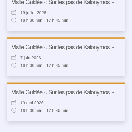
Visite Guidée « Sur les pas de Kalonymos »
19 juillet 2026
16 h 30 min - 17 h 45 min
Visite Guidée « Sur les pas de Kalonymos »
7 juin 2026
16 h 30 min - 17 h 45 min
Visite Guidée « Sur les pas de Kalonymos »
10 mai 2026
16 h 30 min - 17 h 45 min