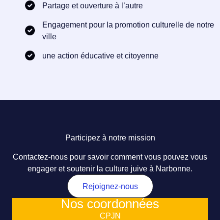
Partage et ouverture à l’autre
Engagement pour la promotion culturelle de notre
ville
une action éducative et citoyenne
Participez à notre mission
Contactez-nous pour savoir comment vous pouvez vous
engager et soutenir la culture juive à Narbonne.
Rejoignez-nous
Nos coordonnées
CPJN