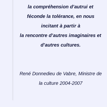
la compréhension d’autrui et
féconde la tolérance, en nous
incitant à partir à
la rencontre d’autres imaginaires et
d’autres cultures.
René Donnedieu de Vabre, Ministre de
la culture 2004-2007