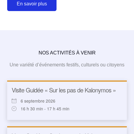
En savoir plus
NOS ACTIVITÉS À VENIR
Une variété d’événements festifs, culturels ou citoyens
Visite Guidée « Sur les pas de Kalonymos »
6 septembre 2026
16 h 30 min - 17 h 45 min