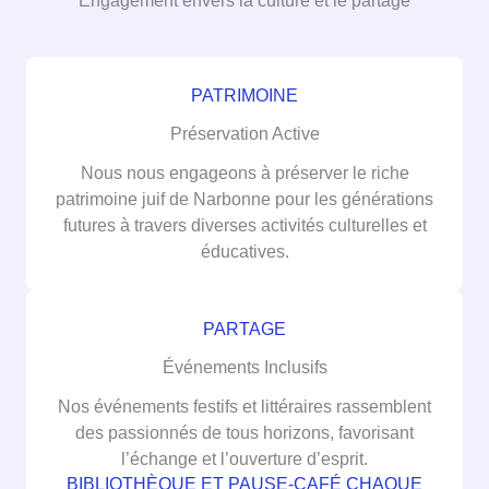
PATRIMOINE
Préservation Active
Nous nous engageons à préserver le riche
patrimoine juif de Narbonne pour les générations
futures à travers diverses activités culturelles et
éducatives.
PARTAGE
Événements Inclusifs
Nos événements festifs et littéraires rassemblent
des passionnés de tous horizons, favorisant
l’échange et l’ouverture d’esprit.
BIBLIOTHÈQUE ET PAUSE-CAFÉ CHAQUE