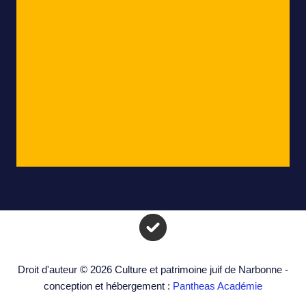
Droit d'auteur © 2026 Culture et patrimoine juif de Narbonne -
conception et hébergement :
Pantheas Académie