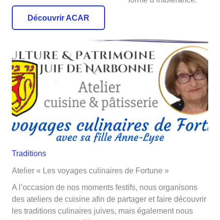
Découvrir ACAR
Traditions
Atelier « Les voyages culinaires de Fortune »
A l’occasion de nos moments festifs, nous organisons
des ateliers de cuisine afin de partager et faire découvrir
les traditions culinaires juives, mais également nous