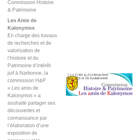
Commission Histoire
& Patrimoine
Les Amis de
Kalonymos
En charge des travaux
de recherches et de
valorisation de
l’histoire et du
Patrimoine d’intérêt
juif à Narbonne, la
commission H&P
« Les amis de
Kalonymos » a
souhaité partager ses
découvertes et
connaissance par
l’élaboration d’une
exposition de