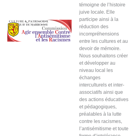
témoigne de l’histoire
juive locale. Elle
participe ainsi à la
réduction des
incompréhensions
entre les cultures et au
devoir de mémoire.
Nous souhaitons créer
et développer au
niveau local les
échanges
interculturels et inter-
associatifs ainsi que
des actions éducatives
et pédagogiques,
préalables à la lutte
contre les racismes,
l’antisémitisme et toute
forme d’intolérance.