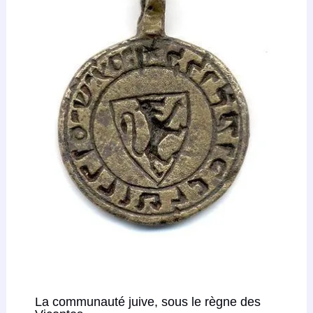
La communauté juive, sous le règne des