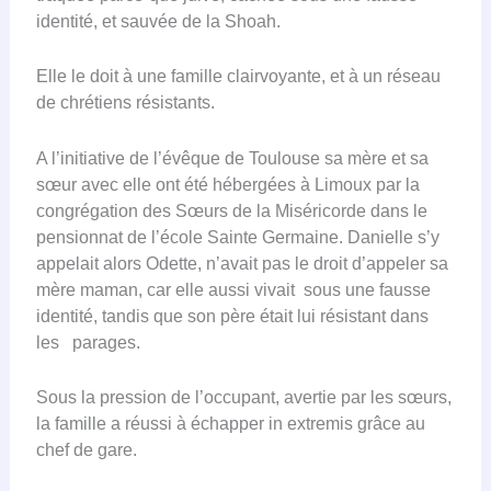
identité, et sauvée de la Shoah.
Elle le doit à une famille clairvoyante, et à un réseau
de chrétiens résistants.
A l’initiative de l’évêque de Toulouse sa mère et sa
sœur avec elle ont été hébergées à Limoux par la
congrégation des Sœurs de la Miséricorde dans le
pensionnat de l’école Sainte Germaine. Danielle s’y
appelait alors Odette, n’avait pas le droit d’appeler sa
mère maman, car elle aussi vivait sous une fausse
identité, tandis que son père était lui résistant dans
les parages.
Sous la pression de l’occupant, avertie par les sœurs,
la famille a réussi à échapper in extremis grâce au
chef de gare.