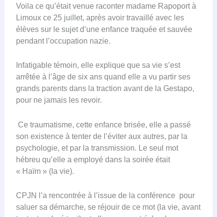
Voila ce qu’était venue raconter madame Rapoport à
Limoux ce 25 juillet, après avoir travaillé avec les
élèves sur le sujet d’une enfance traquée et sauvée
pendant l’occupation nazie.
Infatigable témoin, elle explique que sa vie s’est
arrêtée à l’âge de six ans quand elle a vu partir ses
grands parents dans la traction avant de la Gestapo,
pour ne jamais les revoir.
Ce traumatisme, cette enfance brisée, elle a passé
son existence à tenter de l’éviter aux autres, par la
psychologie, et par la transmission. Le seul mot
hébreu qu’elle a employé dans la soirée était
« Haïm » (la vie).
CPJN l’a rencontrée à l’issue de la conférence pour
saluer sa démarche, se réjouir de ce mot (la vie, avant