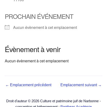
PROCHAIN ÉVÉNEMENT
Aucun évènement à cet emplacement
Évènement à venir
Aucun évènement à cet emplacement
←
Emplacement précédent
Emplacement suivant
→
Droit d'auteur © 2026 Culture et patrimoine juif de Narbonne -
conception et hébergement :
Pantheas Académie