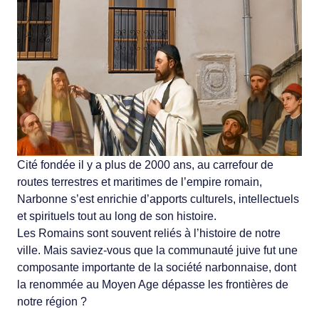
Cité fondée il y a plus de 2000 ans, au carrefour de
routes terrestres et maritimes de l’empire romain,
Narbonne s’est enrichie d’apports culturels, intellectuels
et spirituels tout au long de son histoire.
Les Romains sont souvent reliés à l’histoire de notre
ville. Mais saviez-vous que la communauté juive fut une
composante importante de la société narbonnaise, dont
la renommée au Moyen Age dépasse les frontières de
notre région ?