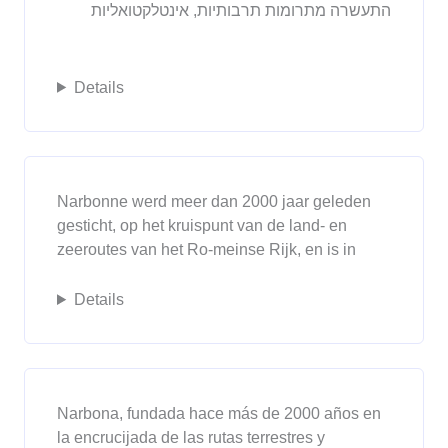
התעשרה מתרומות תרבותיות, אינטלקטואליות
Details
Narbonne werd meer dan 2000 jaar geleden
gesticht, op het kruispunt van de land- en
zeeroutes van het Ro-meinse Rijk, en is in
Details
Narbona, fundada hace más de 2000 años en
la encrucijada de las rutas terrestres y