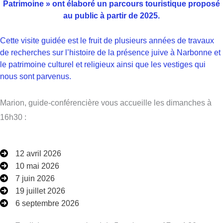
Patrimoine » ont élaboré un parcours touristique proposé
au public à partir de 2025.
Cette visite guidée est le fruit de plusieurs années de travaux
de recherches sur l’histoire de la présence juive à Narbonne et
le patrimoine culturel et religieux ainsi que les vestiges qui
nous sont parvenus.
Marion, guide-conférencière vous accueille les dimanches à
16h30 :
12 avril 2026
10 mai 2026
7 juin 2026
19 juillet 2026
6 septembre 2026