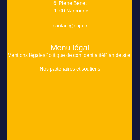
6, Pierre Benet
11100 Narbonne
contact@cpjn.fr
Menu légal
Mentions légales
Politique de confidentialité
Plan de site
Nos partenaires et soutiens