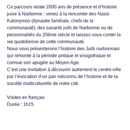
Ce parcours relate 2000 ans de présence et d’histoire
juive à Narbonne : venez à la rencontre des Nassi
Kalonymos (dynastie familiale, chefs de la
communauté), des savants juifs de Narbonne ou de
personnalités du 20ème siècle et laissez-vous conter la
vie quotidienne de cette communauté.
Nous vous présenterons l’histoire des Juifs narbonnais
qui remonte à la période antique et wisigothique et
connue son apogée au Moyen Age.
C’est une invitation à découvrir autrement le centre-ville
par l’évocation d’un pan méconnu de l’histoire et de la
société multiculturelle de notre cité.
Visites en français
Durée : 1h15