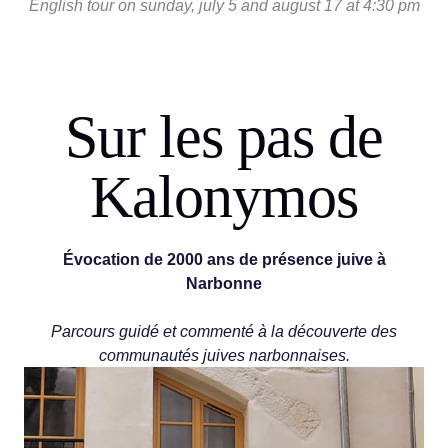
English tour on sunday, july 5 and august 17 at 4:30 pm
Sur les pas de
Kalonymos
Évocation de 2000 ans de présence juive à
Narbonne
Parcours guidé et commenté à la découverte des
communautés juives narbonnaises.