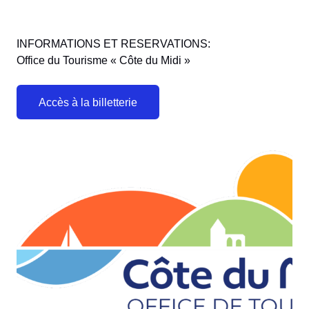
INFORMATIONS ET RESERVATIONS:
Office du Tourisme « Côte du Midi »
Accès à la billetterie