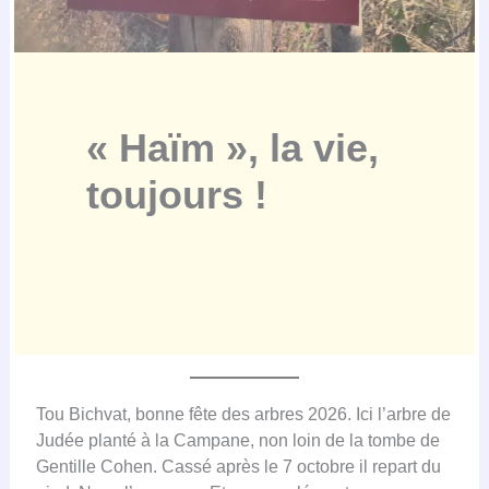
« Haïm », la vie,
toujours !
Tou Bichvat, bonne fête des arbres 2026. Ici l’arbre de
Judée planté à la Campane, non loin de la tombe de
Gentille Cohen. Cassé après le 7 octobre il repart du