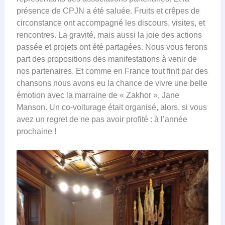
présence de CPJN a été saluée. Fruits et crêpes de
circonstance ont accompagné les discours, visites, et
rencontres. La gravité, mais aussi la joie des actions
passée et projets ont été partagées. Nous vous ferons
part des propositions des manifestations à venir de
nos partenaires. Et comme en France tout finit par des
chansons nous avons eu la chance de vivre une belle
émotion avec la marraine de « Zakhor », Jane
Manson. Un co-voiturage était organisé, alors, si vous
avez un regret de ne pas avoir profité : à l’année
prochaine !