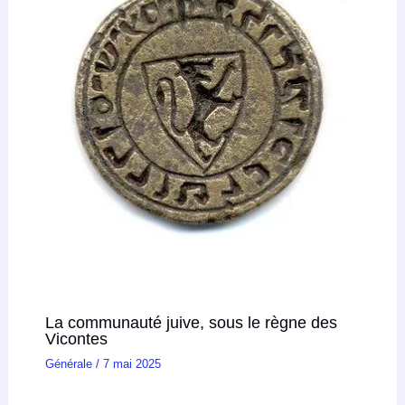
La communauté juive, sous le règne des
Vicontes
Générale
/
7 mai 2025