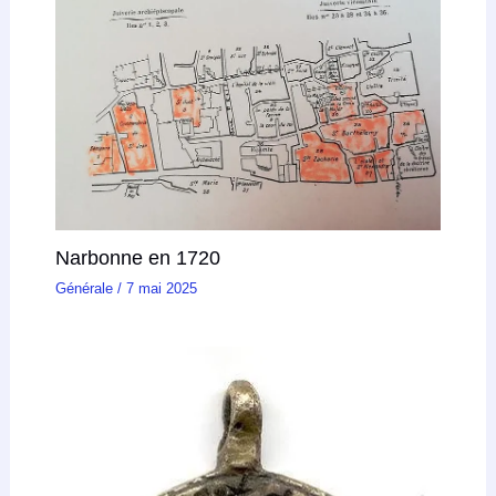
Narbonne en 1720
Générale
/
7 mai 2025