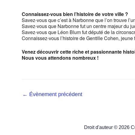
Connaissez-vous bien l’histoire de votre ville ?
Savez-vous que c’est à Narbonne que l’on trouve l’une
Savez-vous que Narbonne fut un centre majeur du j
Savez-vous que Léon Blum fut député de la circonsc
Connaissez-vous l’histoire de Gentille Cohen, jeune
Venez découvrir cette riche et passionnante histo
Nous vous attendons nombreux !
←
Évènement précédent
Droit d'auteur © 2026 C