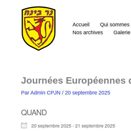
Aller
au
contenu
Accueil
Qui sommes
Nos archives
Galerie
Journées Européennes 
Par
Admin CPJN
/
20 septembre 2025
QUAND
20 septembre 2025 - 21 septembre 2025